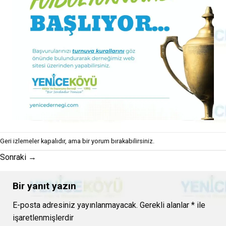
Geri izlemeler kapalıdır, ama
bir yorum
bırakabilirsiniz.
Sonraki
→
Bir yanıt yazın
E-posta adresiniz yayınlanmayacak.
Gerekli alanlar
*
ile
işaretlenmişlerdir