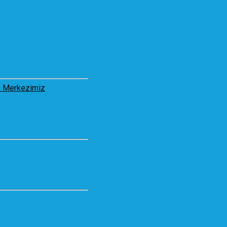
 Merkezimiz