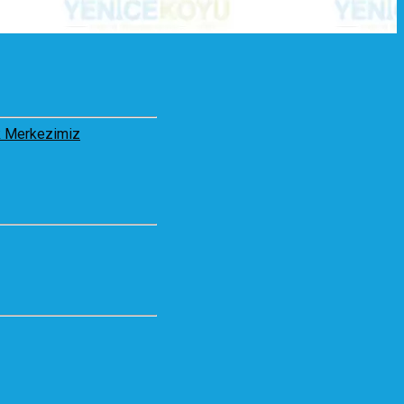
 Merkezimiz