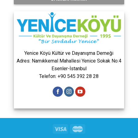
Yenice Köyü Kültür ve Dayanışma Derneği
Adres: Namıkkemal Mahallesi Yenice Sokak No:4
Esenler-İstanbul
Telefon: +90 545 392 28 28