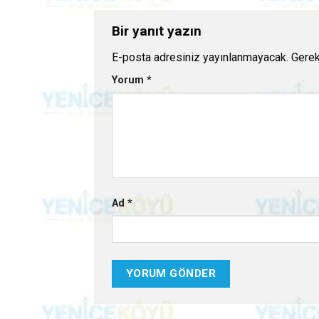
Bir yanıt yazın
E-posta adresiniz yayınlanmayacak.
Gerek
Yorum
*
Ad
*