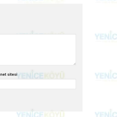
rnet sitesi