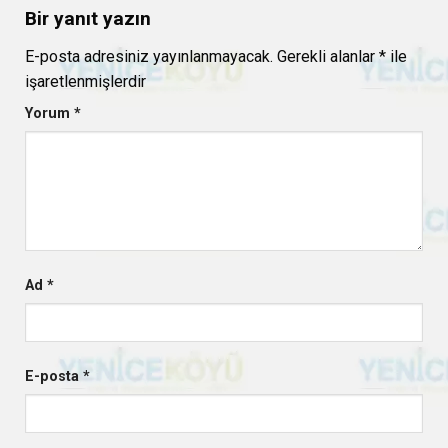
Bir yanıt yazın
E-posta adresiniz yayınlanmayacak.
Gerekli alanlar
*
ile
işaretlenmişlerdir
Yorum
*
Ad
*
E-posta
*