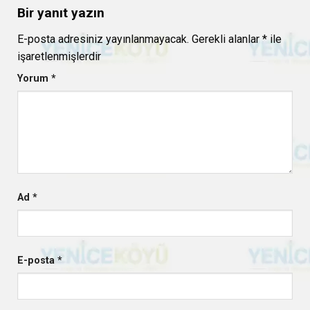
Bir yanıt yazın
E-posta adresiniz yayınlanmayacak.
Gerekli alanlar
*
ile
işaretlenmişlerdir
Yorum
*
Ad
*
E-posta
*