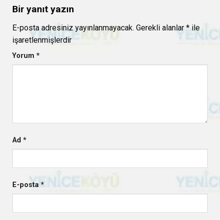
Bir yanıt yazın
E-posta adresiniz yayınlanmayacak.
Gerekli alanlar
*
ile
işaretlenmişlerdir
Yorum
*
Ad
*
E-posta
*