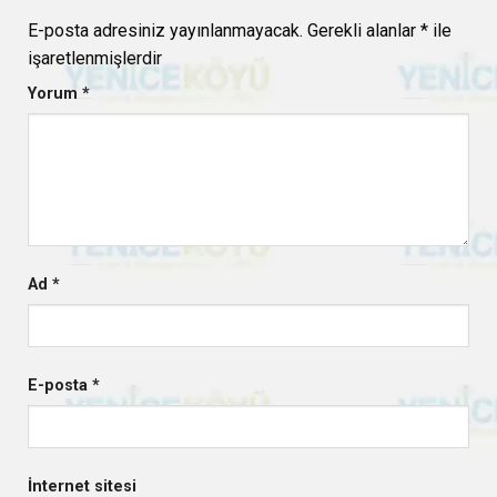
E-posta adresiniz yayınlanmayacak.
Gerekli alanlar
*
ile
işaretlenmişlerdir
Yorum
*
Ad
*
E-posta
*
İnternet sitesi