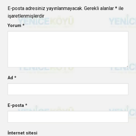
E-posta adresiniz yayınlanmayacak.
Gerekli alanlar
*
ile
işaretlenmişlerdir
Yorum
*
Ad
*
E-posta
*
İnternet sitesi