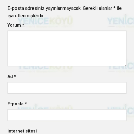
E-posta adresiniz yayınlanmayacak.
Gerekli alanlar
*
ile
işaretlenmişlerdir
Yorum
*
Ad
*
E-posta
*
İnternet sitesi