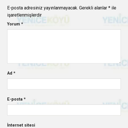
E-posta adresiniz yayınlanmayacak.
Gerekli alanlar
*
ile
işaretlenmişlerdir
Yorum
*
Ad
*
E-posta
*
İnternet sitesi