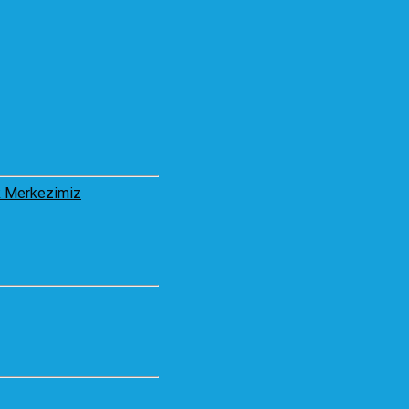
 Merkezimiz