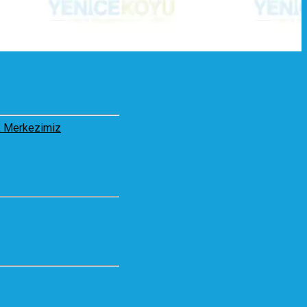
 Merkezimiz