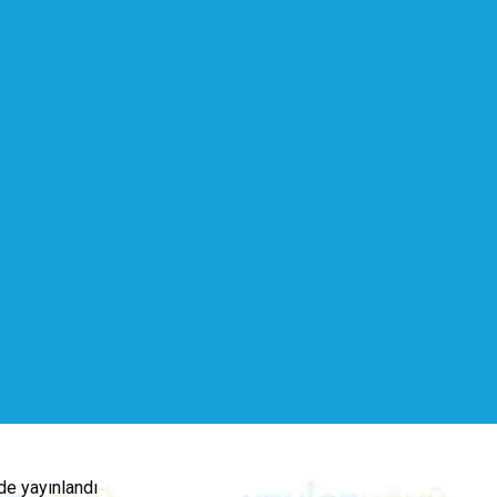
de yayınlandı