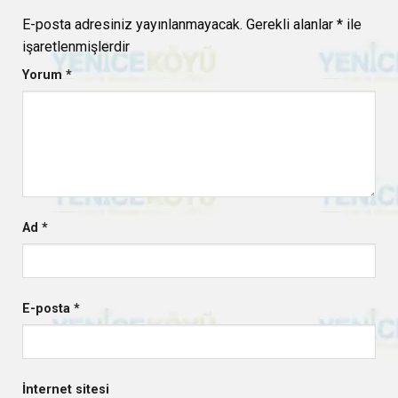
E-posta adresiniz yayınlanmayacak.
Gerekli alanlar
*
ile
işaretlenmişlerdir
Yorum
*
Ad
*
E-posta
*
İnternet sitesi